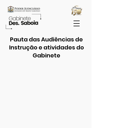
Pauta das Audiências de
Instrução e atividades do
Gabinete