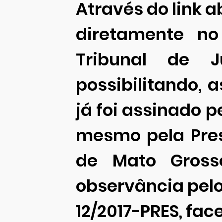
Através do link a
diretamente no
Tribunal de 
possibilitando, 
já foi assinado 
mesmo pela Pres
de Mato Gross
observância pelo
12/2017-PRES, face