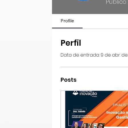
Público
Profile
Perfil
Data de entrada: 9 de abr. de
Posts