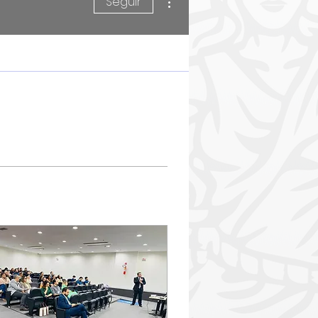
Seguir